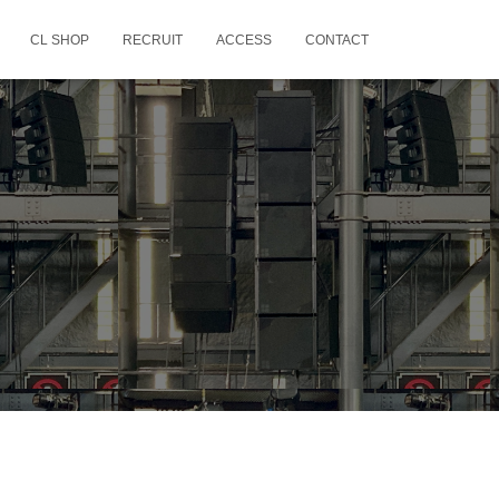
CL SHOP
RECRUIT
ACCESS
CONTACT