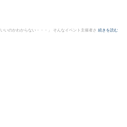
いいのかわからない・・・」 そんなイベント主催者さ
続きを読む